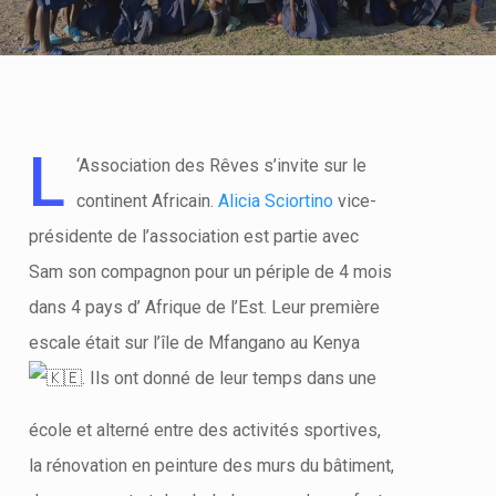
L
‘Association des Rêves s’invite sur le
continent Africain.
Alicia Sciortino
vice-
présidente de l’association est partie avec
Sam son compagnon pour un périple de 4 mois
dans 4 pays d’ Afrique de l’Est. Leur première
escale était sur l’île de Mfangano au Kenya
. Ils ont donné de leur temps dans une
école et alterné entre des activités sportives,
la rénovation en peinture des murs du bâtiment,