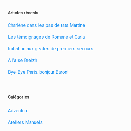
Articles récents
Charlène dans les pas de tata Martine
Les témoignages de Romane et Carla
Initiation aux gestes de premiers secours
A l’aise Breizh
Bye-Bye Paris, bonjour Baron!
Catégories
Adventure
Ateliers Manuels