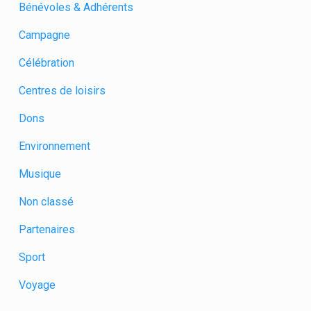
Bénévoles & Adhérents
Campagne
Célébration
Centres de loisirs
Dons
Environnement
Musique
Non classé
Partenaires
Sport
Voyage