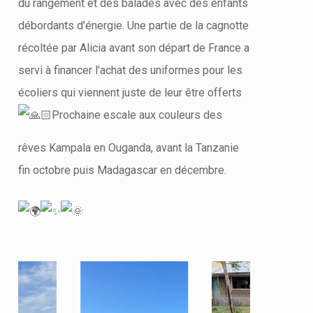
du rangement et des balades avec des enfants
débordants d’énergie. Une partie de la cagnotte
récoltée par Alicia avant son départ de France a
servi à financer l’achat des uniformes pour les
écoliers qui viennent juste de leur être offerts
Prochaine escale aux couleurs des
rêves Kampala en Ouganda, avant la Tanzanie
fin octobre puis Madagascar en décembre.