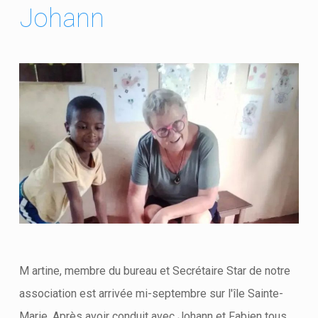
Johann
M artine, membre du bureau et Secrétaire Star de notre
association est arrivée mi-septembre sur l'île Sainte-
Marie. Après avoir conduit avec Johann et Fabien tous