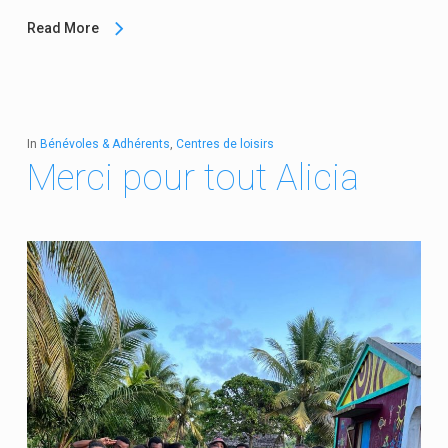
Read More
In
Bénévoles & Adhérents
,
Centres de loisirs
Merci pour tout Alicia