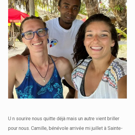
U n sourire nous quitte déjà mais un autre vient briller
pour nous. Camille, bénévole arrivée mi juillet à Sainte-