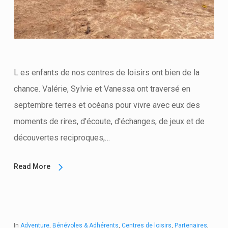
L es enfants de nos centres de loisirs ont bien de la
chance. Valérie, Sylvie et Vanessa ont traversé en
septembre terres et océans pour vivre avec eux des
moments de rires, d'écoute, d'échanges, de jeux et de
découvertes reciproques,…
Read More
In
Adventure
,
Bénévoles & Adhérents
,
Centres de loisirs
,
Partenaires
,