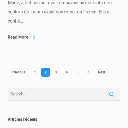
Marie, a fait son au revoir émouvant aux enfants des
centres de loisirs avant son retour en France. Elle a
confié…
Read More
Previous
1
2
3
4
…
6
Next
Articles récents