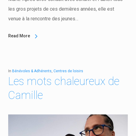
les gros projets de ces dernières années, elle est
venue à la rencontre des jeunes…
Read More
In
Bénévoles & Adhérents
,
Centres de loisirs
Les mots chaleureux de
Camille