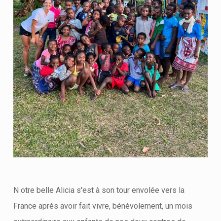
N otre belle Alicia s'est à son tour envolée vers la
France après avoir fait vivre, bénévolement, un mois