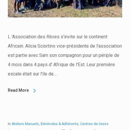
L 'Association des Rêves s'invite sur le continent
Africain. Alicia Sciortino vice-présidente de l'association
est partie avec Sam son compagnon pour un périple de
4 mois dans 4 pays d' Afrique de l'Est. Leur première
escale était sur l’île de…
Read More
In
Ateliers Manuels
,
Bénévoles & Adhérents
,
Centres de loisirs