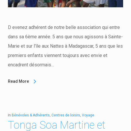
D evenez adhérent de notre belle association qui entre
dans sa 6ème année. 5 ans que nous agissons à Sainte-
Marie et sur l'île aux Nattes à Madagascar, 5 ans que les
premiers enfants viennent toujours avec envie et
encadrent désormais…
Read More
In
Bénévoles & Adhérents
,
Centres de loisirs
,
Voyage
Tonga Soa Martine et