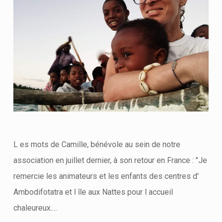
L es mots de Camille, bénévole au sein de notre
association en juillet dernier, à son retour en France : "Je
remercie les animateurs et les enfants des centres d'
Ambodifotatra et l île aux Nattes pour l accueil
chaleureux.…