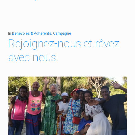
In
Bénévoles & Adhérents
,
Campagne
Rejoignez-nous et rêvez
avec nous!