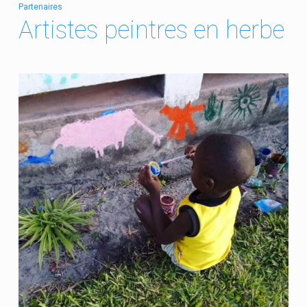
Partenaires
Artistes peintres en herbe