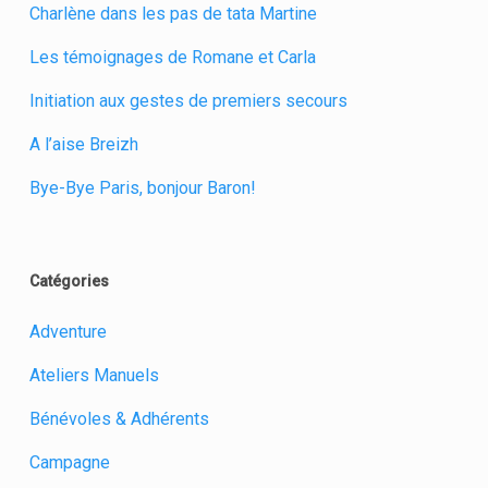
Charlène dans les pas de tata Martine
Les témoignages de Romane et Carla
Initiation aux gestes de premiers secours
A l’aise Breizh
Bye-Bye Paris, bonjour Baron!
Catégories
Adventure
Ateliers Manuels
Bénévoles & Adhérents
Campagne