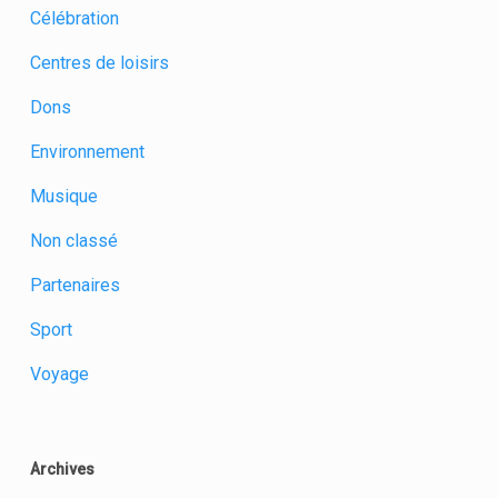
Célébration
Centres de loisirs
Dons
Environnement
Musique
Non classé
Partenaires
Sport
Voyage
Archives