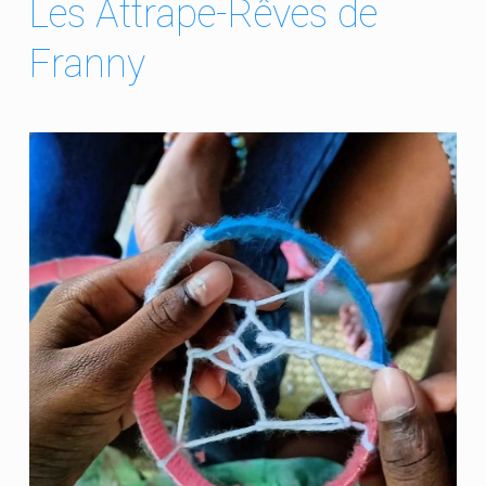
Les Attrape-Rêves de
Franny