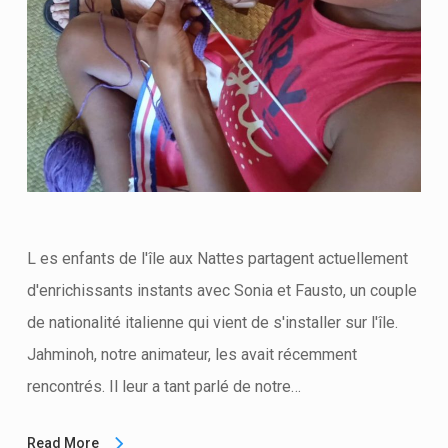
L es enfants de l'île aux Nattes partagent actuellement
d'enrichissants instants avec Sonia et Fausto, un couple
de nationalité italienne qui vient de s'installer sur l'île.
Jahminoh, notre animateur, les avait récemment
rencontrés. Il leur a tant parlé de notre…
Read More