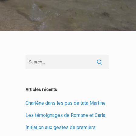
Articles récents
Charlène dans les pas de tata Martine
Les témoignages de Romane et Carla
Initiation aux gestes de premiers