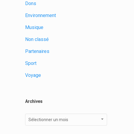
Dons
Environnement
Musique
Non classé
Partenaires
Sport
Voyage
Archives
Archives
Sélectionner un mois