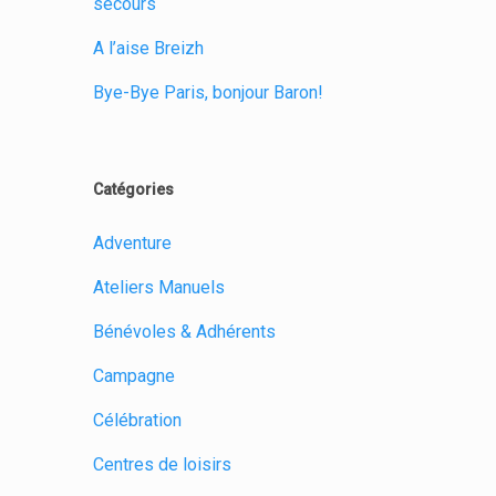
secours
A l’aise Breizh
Bye-Bye Paris, bonjour Baron!
Catégories
Adventure
Ateliers Manuels
Bénévoles & Adhérents
Campagne
Célébration
Centres de loisirs