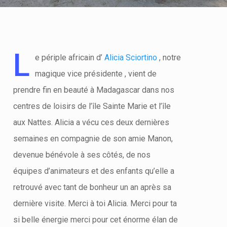
L
e périple africain d’
Alicia Sciortino
, notre
magique vice présidente , vient de
prendre fin en beauté à Madagascar dans nos
centres de loisirs de l’île Sainte Marie et l’île
aux Nattes. Alicia a vécu ces deux dernières
semaines en compagnie de son amie Manon,
devenue bénévole à ses côtés, de nos
équipes d’animateurs et des enfants qu’elle a
retrouvé avec tant de bonheur un an après sa
dernière visite. Merci à toi Alicia. Merci pour ta
si belle énergie merci pour cet énorme élan de