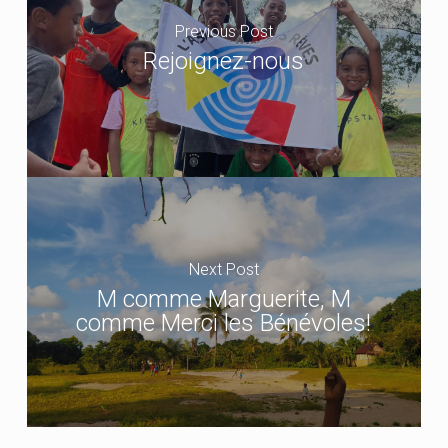
Previous Post
Rejoignez-nous
Next Post
M comme Marguerite, M
comme Merci les Bénévoles!