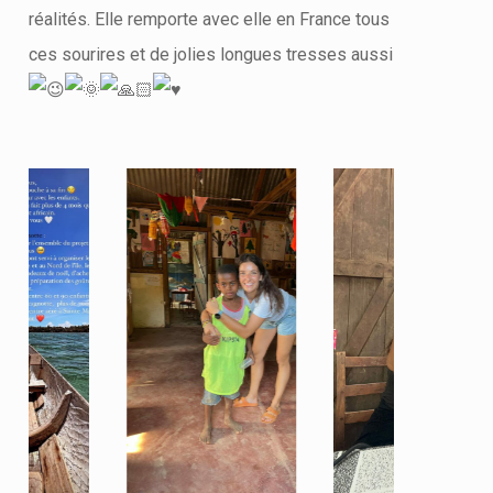
réalités. Elle remporte avec elle en France tous
ces sourires et de jolies longues tresses aussi