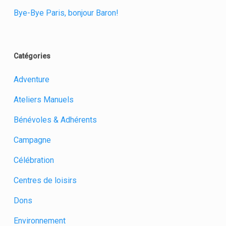
Bye-Bye Paris, bonjour Baron!
Catégories
Adventure
Ateliers Manuels
Bénévoles & Adhérents
Campagne
Célébration
Centres de loisirs
Dons
Environnement