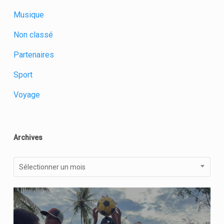
Musique
Non classé
Partenaires
Sport
Voyage
Archives
Archives
Sélectionner un mois