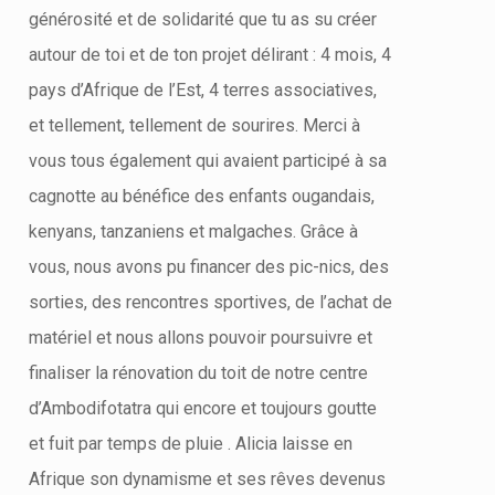
générosité et de solidarité que tu as su créer
autour de toi et de ton projet délirant : 4 mois, 4
pays d’Afrique de l’Est, 4 terres associatives,
et tellement, tellement de sourires. Merci à
vous tous également qui avaient participé à sa
cagnotte au bénéfice des enfants ougandais,
kenyans, tanzaniens et malgaches. Grâce à
vous, nous avons pu financer des pic-nics, des
sorties, des rencontres sportives, de l’achat de
matériel et nous allons pouvoir poursuivre et
finaliser la rénovation du toit de notre centre
d’Ambodifotatra qui encore et toujours goutte
et fuit par temps de pluie . Alicia laisse en
Afrique son dynamisme et ses rêves devenus