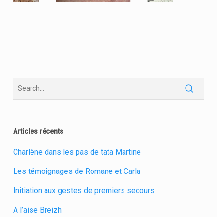
Articles récents
Charlène dans les pas de tata Martine
Les témoignages de Romane et Carla
Initiation aux gestes de premiers secours
A l’aise Breizh