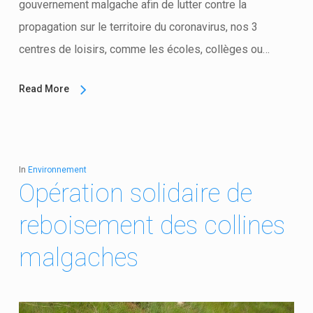
gouvernement malgache afin de lutter contre la
propagation sur le territoire du coronavirus, nos 3
centres de loisirs, comme les écoles, collèges ou…
Read More
In
Environnement
Opération solidaire de
reboisement des collines
malgaches