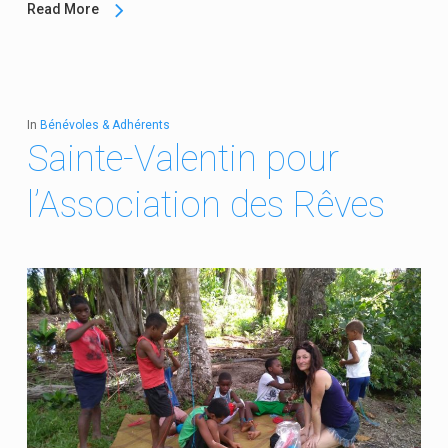
Read More
In
Bénévoles & Adhérents
Sainte-Valentin pour
l’Association des Rêves