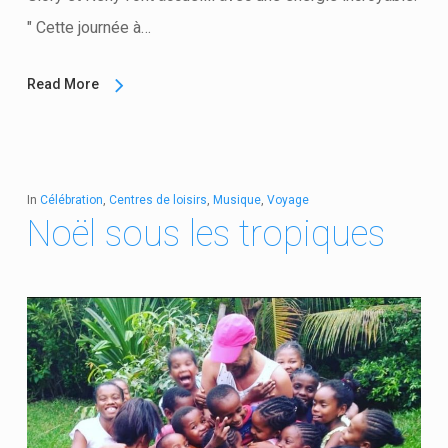
" Cette journée à…
Read More
In
Célébration
,
Centres de loisirs
,
Musique
,
Voyage
Noël sous les tropiques