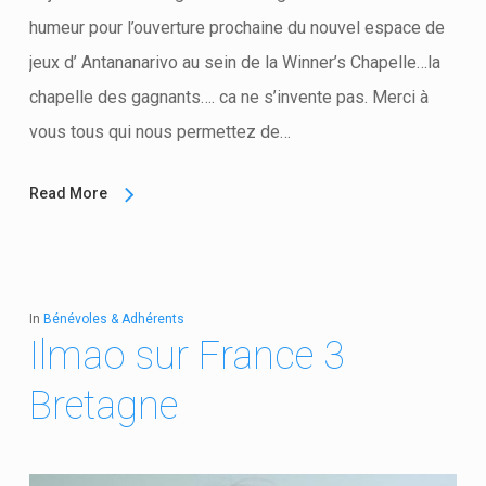
humeur pour l’ouverture prochaine du nouvel espace de
jeux d’ Antananarivo au sein de la Winner’s Chapelle…la
chapelle des gagnants…. ca ne s’invente pas. Merci à
vous tous qui nous permettez de…
Read More
In
Bénévoles & Adhérents
Ilmao sur France 3
Bretagne