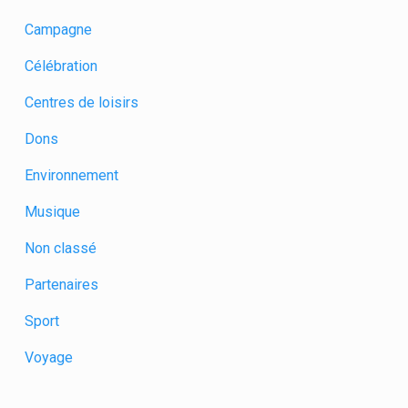
Campagne
Célébration
Centres de loisirs
Dons
Environnement
Musique
Non classé
Partenaires
Sport
Voyage