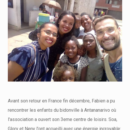
Avant son retour en France fin décembre, Fabien a pu
rencontrer les enfants du bidonville à Antananarivo où
l'association a ouvert son 3eme centre de loisirs. Soa,
Glory et Neny l'ont accueilli avec une énergie incroyable: