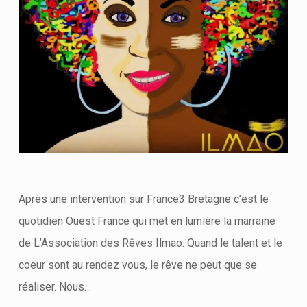
Après une intervention sur France3 Bretagne c’est le
quotidien Ouest France qui met en lumière la marraine
de L’Association des Rêves Ilmao. Quand le talent et le
coeur sont au rendez vous, le rêve ne peut que se
réaliser. Nous…