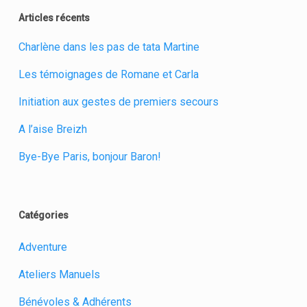
Articles récents
Charlène dans les pas de tata Martine
Les témoignages de Romane et Carla
Initiation aux gestes de premiers secours
A l’aise Breizh
Bye-Bye Paris, bonjour Baron!
Catégories
Adventure
Ateliers Manuels
Bénévoles & Adhérents