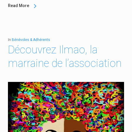
Read More
In
Bénévoles & Adhérents
Découvrez Ilmao, la
marraine de l’association