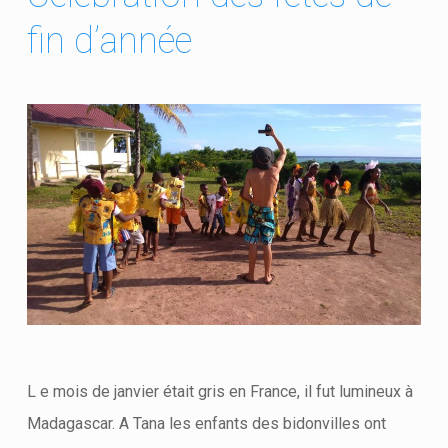
fin d’année
L e mois de janvier était gris en France, il fut lumineux à
Madagascar. A Tana les enfants des bidonvilles ont