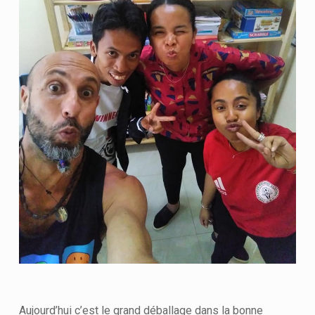
Aujourd’hui c’est le grand déballage dans la bonne