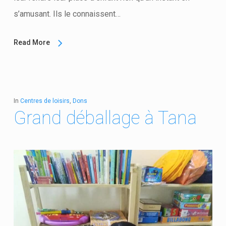
s’amusant. Ils le connaissent…
Read More
In
Centres de loisirs
,
Dons
Grand déballage à Tana