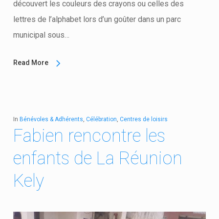
découvert les couleurs des crayons ou celles des
lettres de l’alphabet lors d’un goûter dans un parc
municipal sous…
Read More
In
Bénévoles & Adhérents
,
Célébration
,
Centres de loisirs
Fabien rencontre les
enfants de La Réunion
Kely