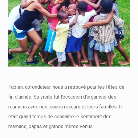
Fabien, cofondateur, nous a retrouvé pour les fêtes de
fin d’année. Sa visite fut l’occasion d’organiser des
réunions avec nos jeunes rêveurs et leurs familles. Il
etait grand temps de connaître le sentiment des
mamans, papas et grands mères venus…