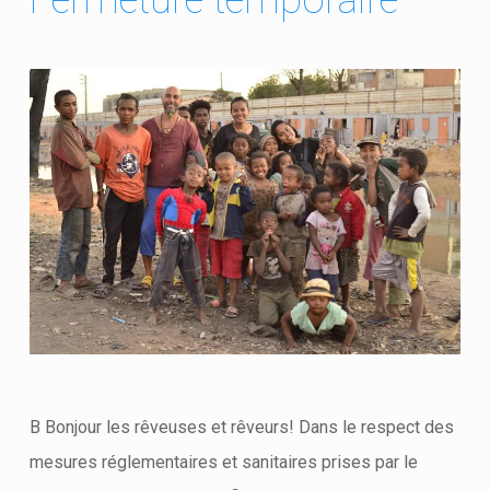
Fermeture temporaire
B Bonjour les rêveuses et rêveurs! Dans le respect des
mesures réglementaires et sanitaires prises par le