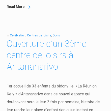
Read More
In
Célébration
,
Centres de loisirs
,
Dons
Ouverture d’un 3ème
centre de loisirs à
Antananarivo
1er accueil de 33 enfants du bidonville »La Réunion
Kely » d’Antananarivo dans ce nouvel espace qui
dorénavant sera le leur 2 fois par semaine, histoire de
leur rendre leur place d’enfant rien qu’un instant en