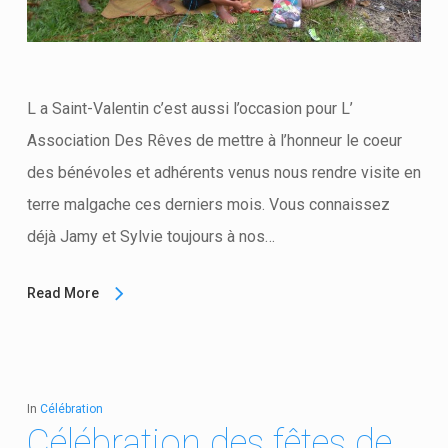
L a Saint-Valentin c’est aussi l’occasion pour L’
Association Des Rêves de mettre à l’honneur le coeur
des bénévoles et adhérents venus nous rendre visite en
terre malgache ces derniers mois. Vous connaissez
déjà Jamy et Sylvie toujours à nos…
Read More
In
Célébration
Célébration des fêtes de